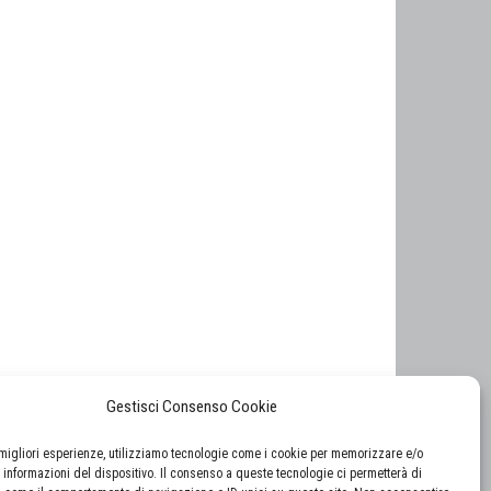
Gestisci Consenso Cookie
e migliori esperienze, utilizziamo tecnologie come i cookie per memorizzare e/o
 informazioni del dispositivo. Il consenso a queste tecnologie ci permetterà di