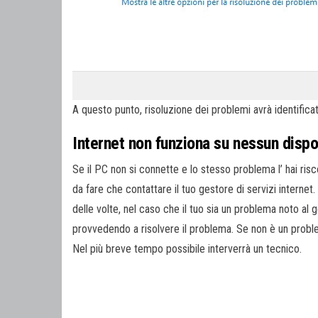
A questo punto, risoluzione dei problemi avrà identificato
Internet non funziona su nessun dispo
Se il PC non si connette e lo stesso problema l’ hai riscon
da fare che contattare il tuo gestore di servizi internet
delle volte, nel caso che il tuo sia un problema noto al g
provvedendo a risolvere il problema. Se non è un problem
Nel più breve tempo possibile interverrà un tecnico.