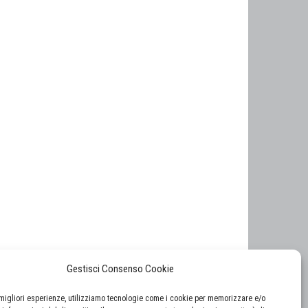
Gestisci Consenso Cookie
e migliori esperienze, utilizziamo tecnologie come i cookie per memorizzare e/o