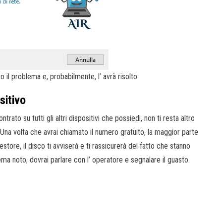
 il problema e, probabilmente, l’ avrà risolto.
sitivo
trato su tutti gli altri dispositivi che possiedi, non ti resta altro
. Una volta che avrai chiamato il numero gratuito, la maggior parte
estore, il disco ti avviserà e ti rassicurerà del fatto che stanno
a noto, dovrai parlare con l’ operatore e segnalare il guasto.