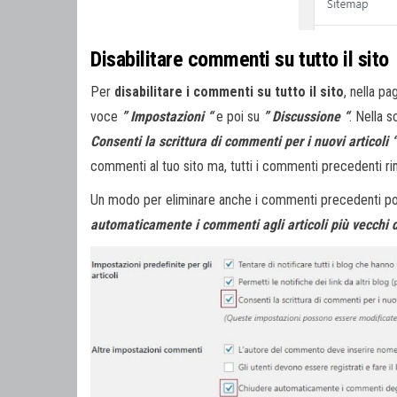
Disabilitare commenti su tutto il sito
Per
disabilitare i commenti su tutto il sito
, nella pa
voce
” Impostazioni “
e poi su
” Discussione “
. Nella 
Consenti la scrittura di commenti per i nuovi articoli “
commenti al tuo sito ma, tutti i commenti precedenti ri
Un modo per eliminare anche i commenti precedenti pot
automaticamente i commenti agli articoli più vecchi d