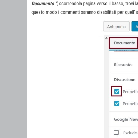
Documento “
, scorrendola pagina verso il basso, trovi 
questo modo i commenti saranno disabilitati per quell’ a