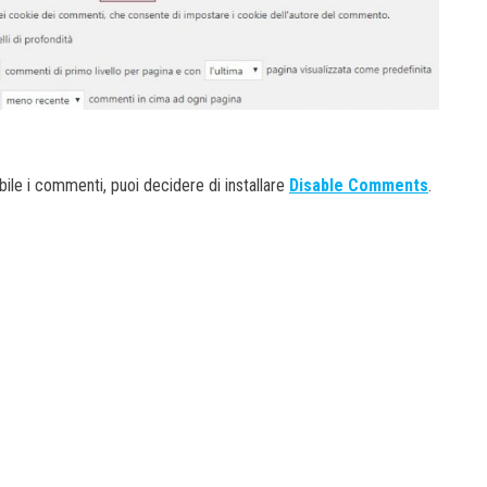
bile i commenti, puoi decidere di installare
Disable Comments
.