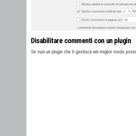
Disabilitare commenti con un plugin
Se vuoi un plugin che ti gestisca nel miglior modo possi