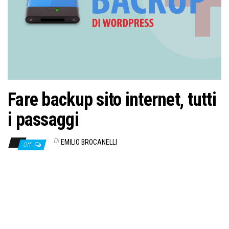
Fare backup sito internet, tutti
i passaggi
Di
EMILIO BROCANELLI
Off