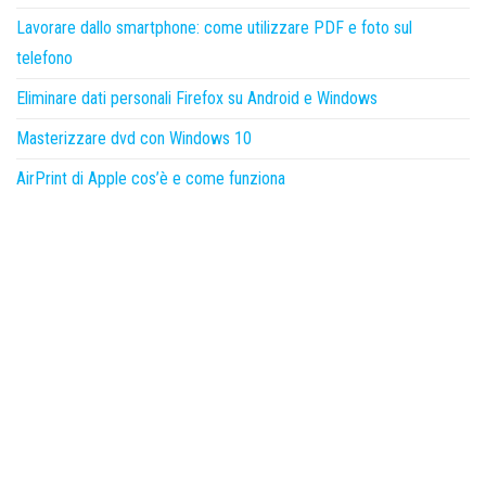
Lavorare dallo smartphone: come utilizzare PDF e foto sul
telefono
Eliminare dati personali Firefox su Android e Windows
Masterizzare dvd con Windows 10
AirPrint di Apple cos’è e come funziona