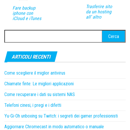
Trasferire sito
Fare backup
da un hosting
iphone con
all’ altro
iCloud e iTunes
Ricerca
per:
ARTICOLI RECENTI
Come scegliere il miglior antivirus
Chiamate finte: Le migliori applicazioni
Come recuperare i dati su sistemi NAS
Telefoni cinesi, i pregi e i difetti
Yu-Gi-Oh unboxing su Twitch: i segreti dei gamer professionisti
Aggiornare Chromecast in modo automatico o manuale