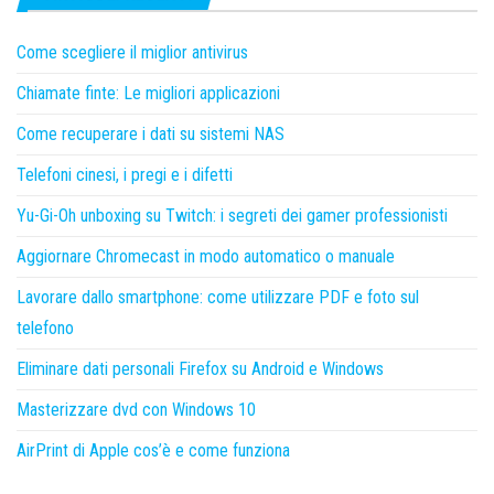
Come scegliere il miglior antivirus
Chiamate finte: Le migliori applicazioni
Come recuperare i dati su sistemi NAS
Telefoni cinesi, i pregi e i difetti
Yu-Gi-Oh unboxing su Twitch: i segreti dei gamer professionisti
Aggiornare Chromecast in modo automatico o manuale
Lavorare dallo smartphone: come utilizzare PDF e foto sul
telefono
Eliminare dati personali Firefox su Android e Windows
Masterizzare dvd con Windows 10
AirPrint di Apple cos’è e come funziona