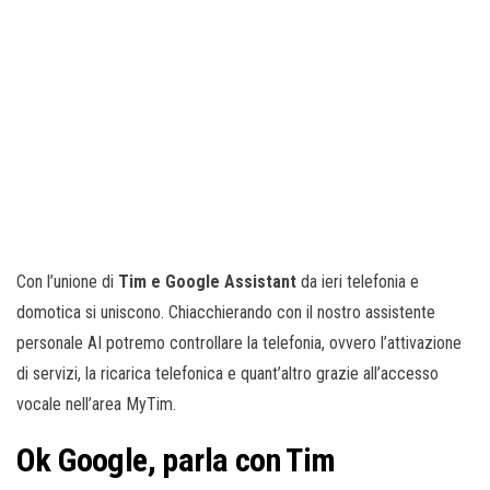
Con l’unione di
Tim e Google Assistant
da ieri telefonia e
domotica si uniscono. Chiacchierando con il nostro assistente
personale AI potremo controllare la telefonia, ovvero l’attivazione
di servizi, la ricarica telefonica e quant’altro grazie all’accesso
vocale nell’area MyTim.
Ok Google, parla con Tim