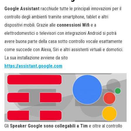
Google Assistant
racchiude tutte le principali innovazioni per il
controllo degli ambienti tramite smartphone, tablet e altri
dispositivi mobili. Grazie alle
connessioni Wifi
e a
elettrodomestici o televisori con integrazioni Android si potrà
avere buona parte della casa sotto controllo vocale esattamente
come succede con Alexa, Siri e altri assistenti virtuali e domotici.
La sua installazione avviene da sito
https://assistant.google.com
Gli
Speaker Google sono collegabili a Tim
e oltre al controllo