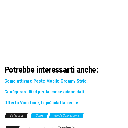
Potrebbe interessarti anche:
Come attivare Poste Mobile Creamy Style.
Configurare Iliad per la connessione dati.
Offerta Vodafone, la più adatta per te.
Categoria
Guide
Guide Smartphone