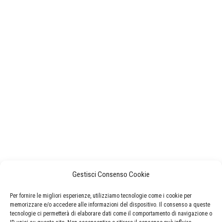
Gestisci Consenso Cookie
Per fornire le migliori esperienze, utilizziamo tecnologie come i cookie per
memorizzare e/o accedere alle informazioni del dispositivo. Il consenso a queste
tecnologie ci permetterà di elaborare dati come il comportamento di navigazione o