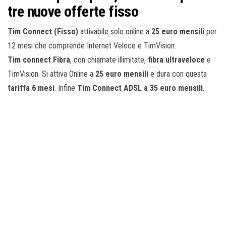
tre nuove offerte fisso
Tim Connect (Fisso)
attivabile solo online a
25 euro mensili
per
12 mesi che comprende Internet Veloce e TimVision.
Tim connect Fibra
, con chiamate illimitate,
fibra ultraveloce
e
TimVision. Si attiva Online a
25 euro mensili
e dura con questa
tariffa 6 mesi
. Infine
Tim Connect ADSL a 35 euro mensili
.