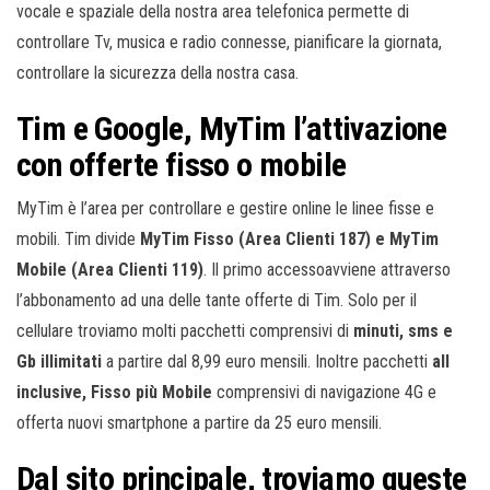
vocale e spaziale della nostra area telefonica permette di
controllare Tv, musica e radio connesse, pianificare la giornata,
controllare la sicurezza della nostra casa.
Tim e Google, MyTim l’attivazione
con offerte fisso o mobile
MyTim è l’area per controllare e gestire online le linee fisse e
mobili. Tim divide
MyTim Fisso (Area Clienti 187) e MyTim
Mobile (Area Clienti 119)
. Il primo accessoavviene attraverso
l’abbonamento ad una delle tante offerte di Tim. Solo per il
cellulare troviamo molti pacchetti comprensivi di
minuti, sms e
Gb illimitati
a partire dal 8,99 euro mensili. Inoltre pacchetti
all
inclusive, Fisso più Mobile
comprensivi di navigazione 4G e
offerta nuovi smartphone a partire da 25 euro mensili.
Dal sito principale, troviamo queste