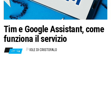
Tim e Google Assistant, come
funziona il servizio
Di
IOLE DI CRISTOFALO
Off