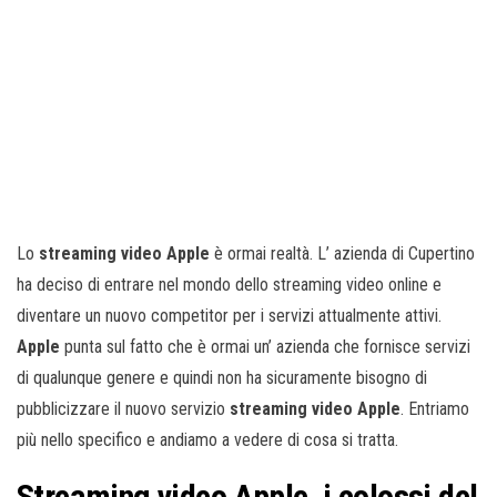
Lo
streaming video Apple
è ormai realtà. L’ azienda di Cupertino
ha deciso di entrare nel mondo dello streaming video online e
diventare un nuovo competitor per i servizi attualmente attivi.
Apple
punta sul fatto che è ormai un’ azienda che fornisce servizi
di qualunque genere e quindi non ha sicuramente bisogno di
pubblicizzare il nuovo servizio
streaming video Apple
. Entriamo
più nello specifico e andiamo a vedere di cosa si tratta.
Streaming video Apple, i colossi del