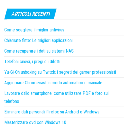
ARTICOLI RECENTI
Come scegliere il miglior antivirus
Chiamate finte: Le migliori applicazioni
Come recuperare i dati su sistemi NAS
Telefoni cinesi, i pregi e i difetti
Yu-Gi-Oh unboxing su Twitch: i segreti dei gamer professionisti
Aggiornare Chromecast in modo automatico o manuale
Lavorare dallo smartphone: come utilizzare PDF e foto sul
telefono
Eliminare dati personali Firefox su Android e Windows
Masterizzare dvd con Windows 10