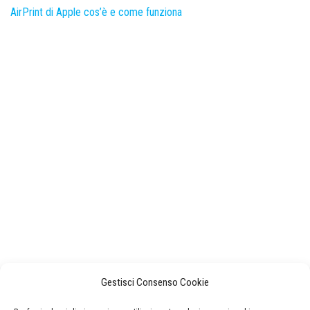
AirPrint di Apple cos’è e come funziona
Gestisci Consenso Cookie