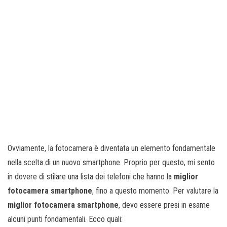
Ovviamente, la fotocamera è diventata un elemento fondamentale
nella scelta di un nuovo smartphone. Proprio per questo, mi sento
in dovere di stilare una lista dei telefoni che hanno la
miglior
fotocamera smartphone
, fino a questo momento. Per valutare la
miglior fotocamera smartphone
, devo essere presi in esame
alcuni punti fondamentali. Ecco quali: