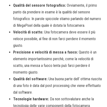
Qualità del sensore fotografico:
Ovviamente, il primo
punto da prendere in esame è la qualità del sensore
fotografico. In parole spicciole stiamo parlando del numero
di MegaPixel della quale è dotata la fotocamera.
Velocità di scatto:
Una fotocamera deve essere il più
veloce possibile, al fine di non farci perdere il momento
giusto.
Precisione e velocità di messa a fuoco:
Questo è un
elemento importantissimo perchè, come la velocità di
scatto, una messa a fuoco lenta può farci perdere il
momento giusto.
Qualità del software:
Una buona parte dell’ ottima riuscita
di una foto è data dal post processing che viene effettuato
dal software.
Tecnologie hardware:
Da non sottovalutare anche la
tecnologia delle varie componenti della fotocamera.