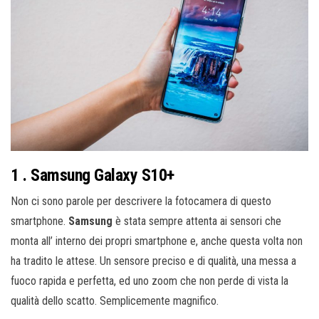
1 . Samsung Galaxy S10+
Non ci sono parole per descrivere la fotocamera di questo
smartphone.
Samsung
è stata sempre attenta ai sensori che
monta all’ interno dei propri smartphone e, anche questa volta non
ha tradito le attese. Un sensore preciso e di qualità, una messa a
fuoco rapida e perfetta, ed uno zoom che non perde di vista la
qualità dello scatto. Semplicemente magnifico.