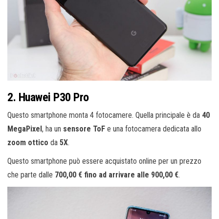
2. Huawei P30 Pro
Questo smartphone monta 4 fotocamere. Quella principale è da
40
MegaPixel
, ha un
sensore ToF
e una fotocamera dedicata allo
zoom ottico
da
5X
.
Questo smartphone può essere acquistato online per un prezzo
che parte dalle
700,00 € fino ad arrivare alle 900,00 €
.