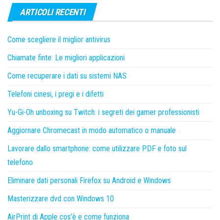
ARTICOLI RECENTI
Come scegliere il miglior antivirus
Chiamate finte: Le migliori applicazioni
Come recuperare i dati su sistemi NAS
Telefoni cinesi, i pregi e i difetti
Yu-Gi-Oh unboxing su Twitch: i segreti dei gamer professionisti
Aggiornare Chromecast in modo automatico o manuale
Lavorare dallo smartphone: come utilizzare PDF e foto sul
telefono
Eliminare dati personali Firefox su Android e Windows
Masterizzare dvd con Windows 10
AirPrint di Apple cos’è e come funziona