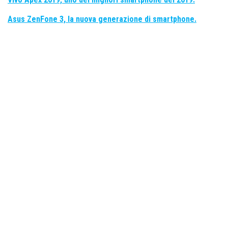
Asus ZenFone 3, la nuova generazione di smartphone.