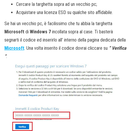
Cercare la targhetta sopra ad un vecchio pc;
Acquistare una licenza ESD su qualche sito affidabile.
Se hai un vecchio pc, è facilissimo che tu abbia la targhetta
Microsoft
di
Windows 7
incollata sopra al case. Ti basterà
segnarti il codice ed inserirlo all’ interno della pagina dedicata della
Microsoft
. Una volta inserito il codice dovrai cliccare su
” Verifica
“
.