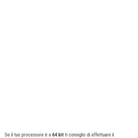
Se il tuo processore è a
64 bit
ti consiglio di effettuare il