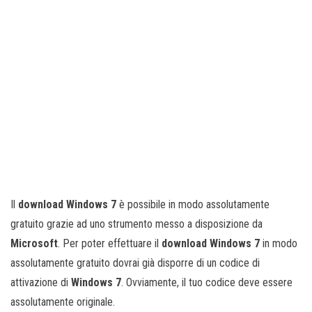
Il
download Windows 7
è possibile in modo assolutamente
gratuito grazie ad uno strumento messo a disposizione da
Microsoft
. Per poter effettuare il
download Windows 7
in modo
assolutamente gratuito dovrai già disporre di un codice di
attivazione di
Windows 7
. Ovviamente, il tuo codice deve essere
assolutamente originale.