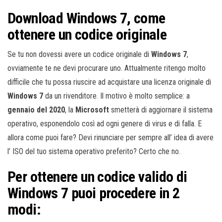
Download Windows 7, come
ottenere un codice originale
Se tu non dovessi avere un codice originale di
Windows 7
,
ovviamente te ne devi procurare uno. Attualmente ritengo molto
difficile che tu possa riuscire ad acquistare una licenza originale di
Windows 7
da un rivenditore. Il motivo è molto semplice: a
gennaio del 2020
, la
Microsoft
smetterà di aggiornare il sistema
operativo, esponendolo così ad ogni genere di virus e di falla. E
allora come puoi fare? Devi rinunciare per sempre all’ idea di avere
l’ ISO del tuo sistema operativo preferito? Certo che no.
Per ottenere un codice valido di
Windows 7 puoi procedere in 2
modi: