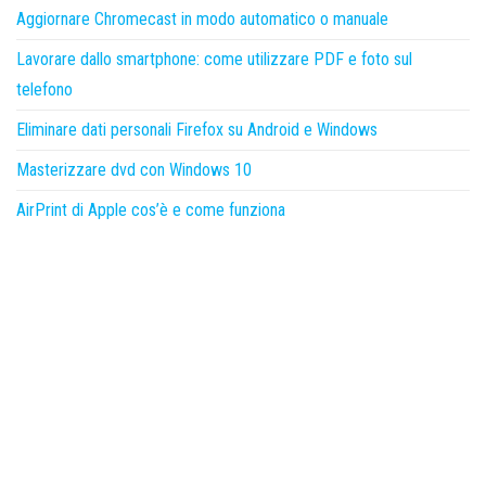
Aggiornare Chromecast in modo automatico o manuale
Lavorare dallo smartphone: come utilizzare PDF e foto sul
telefono
Eliminare dati personali Firefox su Android e Windows
Masterizzare dvd con Windows 10
AirPrint di Apple cos’è e come funziona