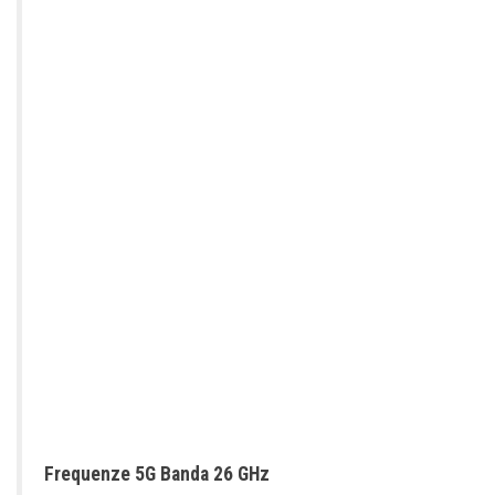
Frequenze 5G Banda 26 GHz