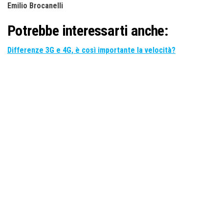
Emilio Brocanelli
Potrebbe interessarti anche:
Differenze 3G e 4G, è così importante la velocità?