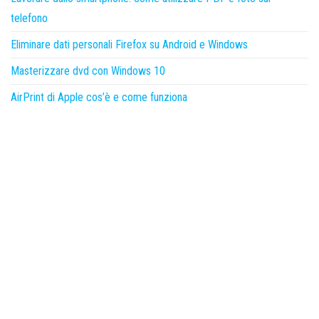
telefono
Eliminare dati personali Firefox su Android e Windows
Masterizzare dvd con Windows 10
AirPrint di Apple cos’è e come funziona