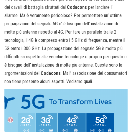
dei cavalli di battaglia sfruttati dal
Codacons
per lanciare l’
allarme. Ma è veramente pericoloso? Per permettere un’ ottima
propagazione del segnale 5G c’ è bisogno dell’ installazione di
molte più antenne rispetto al 4G. Per fare un parallelo tra le 2
tecnologia, il 4G è compreso entro i 5 GHz di frequenza, mentre il
5G entro i 300 GHz. La propagazione del segnale 5G è molto più
difficoltosa rispetto alle vecchie tecnologie e proprio per questo c’
è bisogno dell’ installazione di molte più antenne. Queste sono le
argomentazioni del
Codacons
. Ma l’ associazione dei consumatori
non tiene presente alcuni aspetti. Vediamo quali.