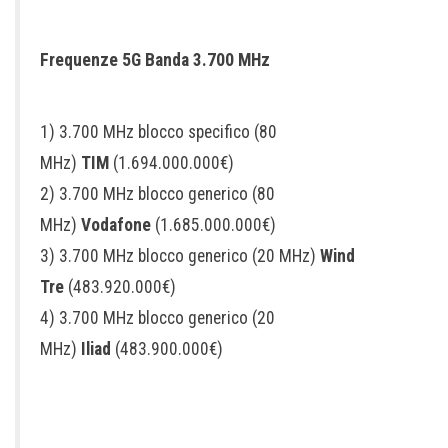
Frequenze 5G Banda 3.700 MHz
1) 3.700 MHz blocco specifico (80
MHz)
TIM
(1.694.000.000€)
2) 3.700 MHz blocco generico (80
MHz)
Vodafone
(1.685.000.000€)
3) 3.700 MHz blocco generico (20 MHz)
Wind
Tre
(483.920.000€)
4) 3.700 MHz blocco generico (20
MHz)
Iliad
(483.900.000€)