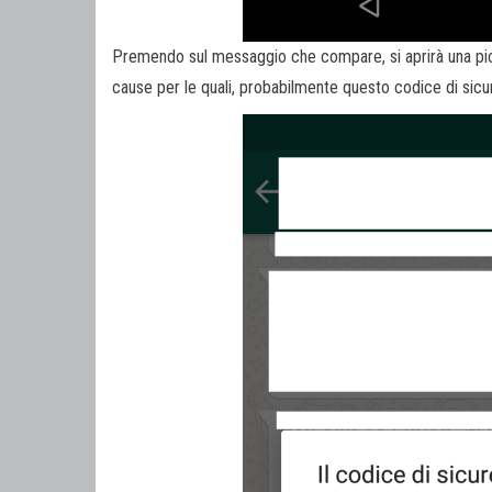
Premendo sul messaggio che compare, si aprirà una picc
cause per le quali, probabilmente questo codice di sicu