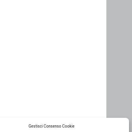
Gestisci Consenso Cookie