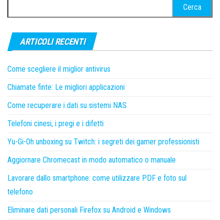
Ricerca
per:
ARTICOLI RECENTI
Come scegliere il miglior antivirus
Chiamate finte: Le migliori applicazioni
Come recuperare i dati su sistemi NAS
Telefoni cinesi, i pregi e i difetti
Yu-Gi-Oh unboxing su Twitch: i segreti dei gamer professionisti
Aggiornare Chromecast in modo automatico o manuale
Lavorare dallo smartphone: come utilizzare PDF e foto sul
telefono
Eliminare dati personali Firefox su Android e Windows