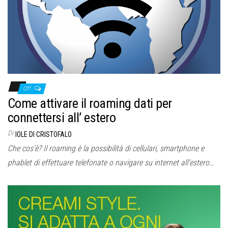
Off
Come attivare il roaming dati per
connettersi all’ estero
Di
IOLE DI CRISTOFALO
Che cos’è? Il roaming è la possibilità di cellulari, smartphone e
phablet di effettuare telefonate o navigare su internet all’estero…