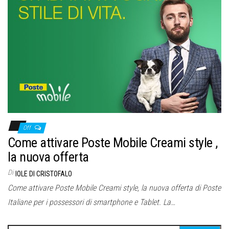
Off
Come attivare Poste Mobile Creami style ,
la nuova offerta
Di
IOLE DI CRISTOFALO
Come attivare Poste Mobile Creami style, la nuova offerta di Poste
Italiane per i possessori di smartphone e Tablet. La…