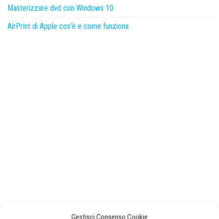
Masterizzare dvd con Windows 10
AirPrint di Apple cos’è e come funziona
Gestisci Consenso Cookie