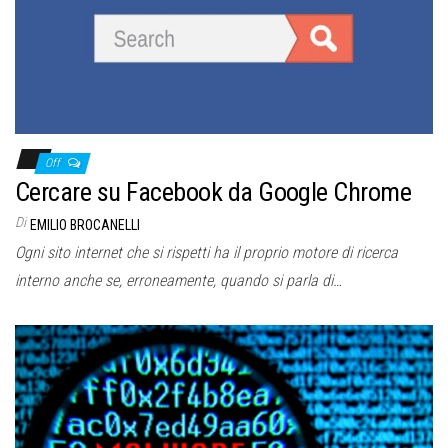
Off
Cercare su Facebook da Google Chrome
Di
EMILIO BROCANELLI
Ogni sito internet che si rispetti ha il proprio motore di ricerca
interno anche se, erroneamente, quando si parla di…