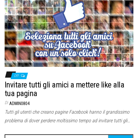
Off
Invitare tutti gli amici a mettere like alla
tua pagina
Di
ADMIN0804
Tutti gli utenti che creano pagine Facebook hanno il grandissimo
problema di dover perdere moltissimo tempo ad invitare tutti gli…