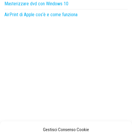
Masterizzare dvd con Windows 10
AirPrint di Apple cos’è e come funziona
Gestisci Consenso Cookie