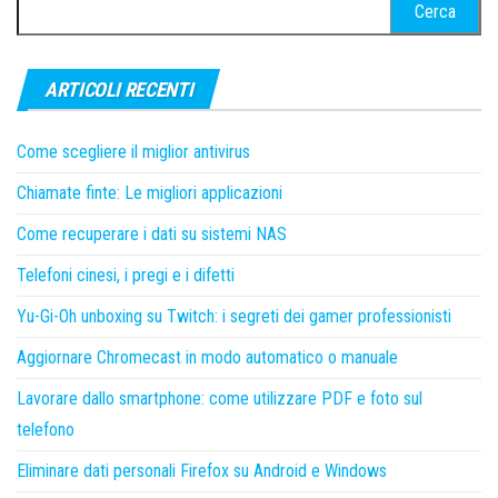
Ricerca
per:
ARTICOLI RECENTI
Come scegliere il miglior antivirus
Chiamate finte: Le migliori applicazioni
Come recuperare i dati su sistemi NAS
Telefoni cinesi, i pregi e i difetti
Yu-Gi-Oh unboxing su Twitch: i segreti dei gamer professionisti
Aggiornare Chromecast in modo automatico o manuale
Lavorare dallo smartphone: come utilizzare PDF e foto sul
telefono
Eliminare dati personali Firefox su Android e Windows