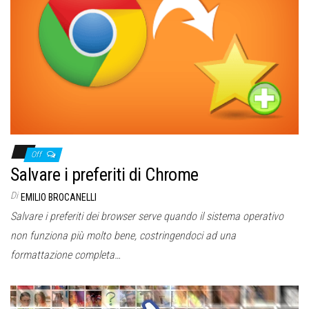
Off
Salvare i preferiti di Chrome
Di
EMILIO BROCANELLI
Salvare i preferiti dei browser serve quando il sistema operativo
non funziona più molto bene, costringendoci ad una
formattazione completa…