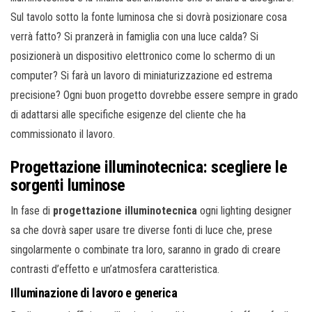
Sul tavolo sotto la fonte luminosa che si dovrà posizionare cosa
verrà fatto? Si pranzerà in famiglia con una luce calda? Si
posizionerà un dispositivo elettronico come lo schermo di un
computer? Si farà un lavoro di miniaturizzazione ed estrema
precisione? Ogni buon progetto dovrebbe essere sempre in grado
di adattarsi alle specifiche esigenze del cliente che ha
commissionato il lavoro.
Progettazione illuminotecnica: scegliere le
sorgenti luminose
In fase di
progettazione illuminotecnica
ogni lighting designer
sa che dovrà saper usare tre diverse fonti di luce che, prese
singolarmente o combinate tra loro, saranno in grado di creare
contrasti d’effetto e un’atmosfera caratteristica.
Illuminazione di lavoro e generica