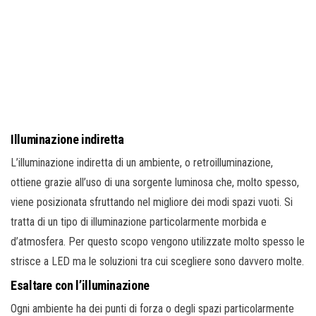
Illuminazione indiretta
L’illuminazione indiretta di un ambiente, o retroilluminazione,
ottiene grazie all’uso di una sorgente luminosa che, molto spesso,
viene posizionata sfruttando nel migliore dei modi spazi vuoti. Si
tratta di un tipo di illuminazione particolarmente morbida e
d’atmosfera. Per questo scopo vengono utilizzate molto spesso le
strisce a LED ma le soluzioni tra cui scegliere sono davvero molte.
Esaltare con l’illuminazione
Ogni ambiente ha dei punti di forza o degli spazi particolarmente