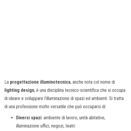
La
progettazione illuminotecnica
, anche nota col nome di
lighting design
, è una disciplina tecnico-scientifica che si occupa
di ideare e sviluppare l’illuminazione di spazi ed ambienti. Si tratta
di una professione molto versatile che può occuparsi di:
Diversi spazi
: ambiente di lavoro, unità abitative,
illuminazione uffici, negozi, teatri