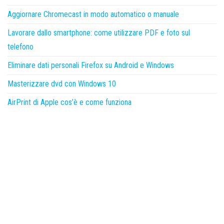
Aggiornare Chromecast in modo automatico o manuale
Lavorare dallo smartphone: come utilizzare PDF e foto sul
telefono
Eliminare dati personali Firefox su Android e Windows
Masterizzare dvd con Windows 10
AirPrint di Apple cos’è e come funziona