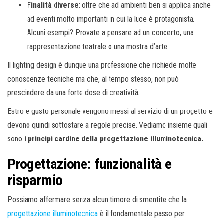
Finalità diverse
: oltre che ad ambienti ben si applica anche
ad eventi molto importanti in cui la luce è protagonista.
Alcuni esempi? Provate a pensare ad un concerto, una
rappresentazione teatrale o una mostra d’arte.
Il lighting design è dunque una professione che richiede molte
conoscenze tecniche ma che, al tempo stesso, non può
prescindere da una forte dose di creatività.
Estro e gusto personale vengono messi al servizio di un progetto e
devono quindi sottostare a regole precise. Vediamo insieme quali
sono
i principi cardine della progettazione illuminotecnica.
Progettazione: funzionalità e
risparmio
Possiamo affermare senza alcun timore di smentite che la
progettazione illuminotecnica
è il fondamentale passo per