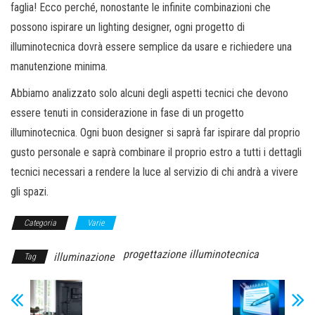
faglia! Ecco perché, nonostante le infinite combinazioni che
possono ispirare un lighting designer, ogni progetto di
illuminotecnica dovrà essere semplice da usare e richiedere una
manutenzione minima.
Abbiamo analizzato solo alcuni degli aspetti tecnici che devono
essere tenuti in considerazione in fase di un progetto
illuminotecnica. Ogni buon designer si saprà far ispirare dal proprio
gusto personale e saprà combinare il proprio estro a tutti i dettagli
tecnici necessari a rendere la luce al servizio di chi andrà a vivere
gli spazi.
Categoria
Varie
progettazione illuminotecnica
illuminazione
Tag