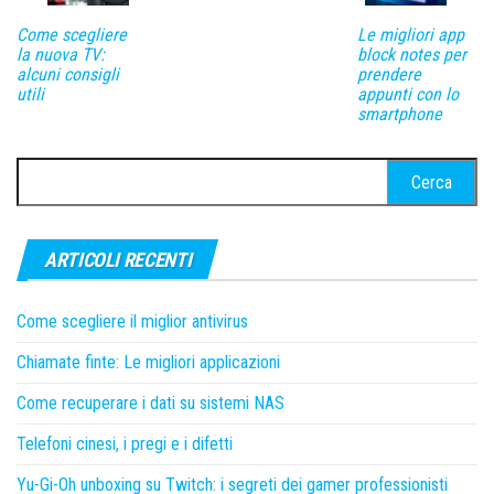
Come scegliere
Le migliori app
la nuova TV:
block notes per
alcuni consigli
prendere
utili
appunti con lo
smartphone
Ricerca
per:
ARTICOLI RECENTI
Come scegliere il miglior antivirus
Chiamate finte: Le migliori applicazioni
Come recuperare i dati su sistemi NAS
Telefoni cinesi, i pregi e i difetti
Yu-Gi-Oh unboxing su Twitch: i segreti dei gamer professionisti