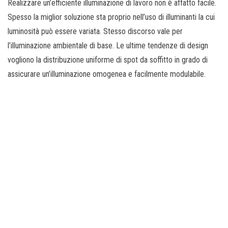
Realizzare un’efficiente illuminazione di lavoro non è affatto facile.
Spesso la miglior soluzione sta proprio nell’uso di illuminanti la cui
luminosità può essere variata. Stesso discorso vale per
l’illuminazione ambientale di base. Le ultime tendenze di design
vogliono la distribuzione uniforme di spot da soffitto in grado di
assicurare un’illuminazione omogenea e facilmente modulabile.