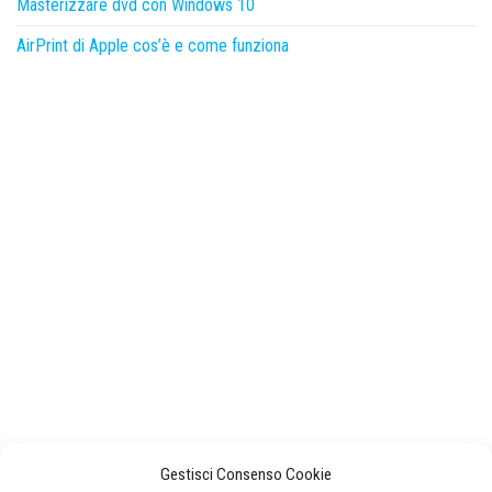
Masterizzare dvd con Windows 10
AirPrint di Apple cos’è e come funziona
Gestisci Consenso Cookie