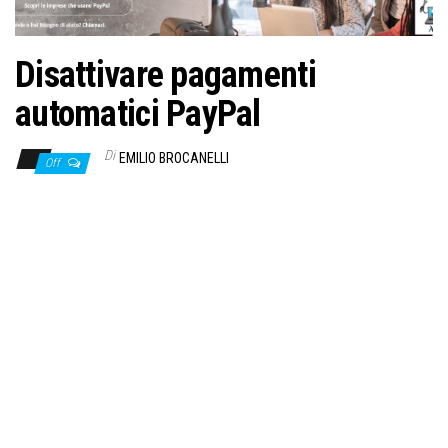
Disattivare pagamenti
automatici PayPal
Di
EMILIO BROCANELLI
Off