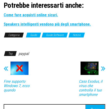
Potrebbe interessarti anche:
Come fare acquisti online sicuri.
Speakers intelligenti vendono più degli smartphone.
Categoria
Guide
Guide Software
Notizie
Notizie
Software
paypal
Tag
Fine supporto
Caso Exodus, il
Windows 7, ecco
virus che
quando
controlla il tuo
smartphone
Ricerca