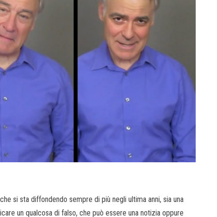
che si sta diffondendo sempre di più negli ultima anni, sia una
dicare un qualcosa di falso, che può essere una notizia oppure