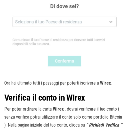
Ora hai ultimato tutti i passaggi per poterti iscrivere a
Wirex
.
Verifica il conto in WIrex
Per poter ordinare la carta
Wirex
, dovrai verificare il tuo conto (
senza verifica potrai utilizzare il conto solo come portfolio Bitcoin
). Nella pagina iniziale del tuo conto, clicca su
” Richiedi Verifica “