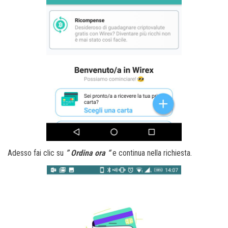
Adesso fai clic su
” Ordina ora “
e continua nella richiesta.