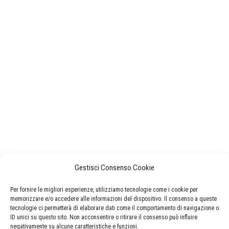
Gestisci Consenso Cookie
Per fornire le migliori esperienze, utilizziamo tecnologie come i cookie per
memorizzare e/o accedere alle informazioni del dispositivo. Il consenso a queste
tecnologie ci permetterà di elaborare dati come il comportamento di navigazione o
ID unici su questo sito. Non acconsentire o ritirare il consenso può influire
negativamente su alcune caratteristiche e funzioni.