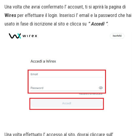
Una volta che avrai confermato l’ account, ti si aprirà la pagina di
Wirex
per effettuare il login. Inserisci l’ email e la password che hai
usato in fase di iscrizione al sito e clicca su
” Accedi “
.
Una volta effettuato l’ accesso al sito, dovrai cliccare sull’