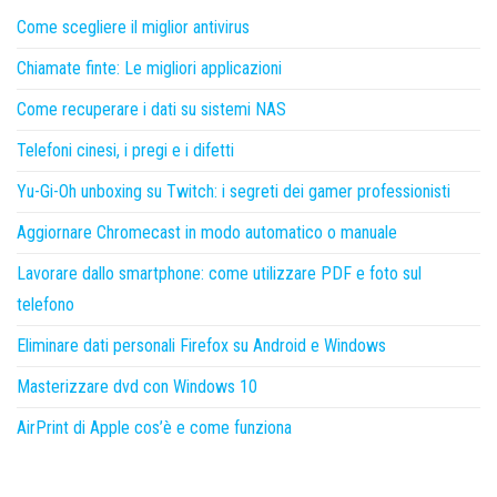
Come scegliere il miglior antivirus
Chiamate finte: Le migliori applicazioni
Come recuperare i dati su sistemi NAS
Telefoni cinesi, i pregi e i difetti
Yu-Gi-Oh unboxing su Twitch: i segreti dei gamer professionisti
Aggiornare Chromecast in modo automatico o manuale
Lavorare dallo smartphone: come utilizzare PDF e foto sul
telefono
Eliminare dati personali Firefox su Android e Windows
Masterizzare dvd con Windows 10
AirPrint di Apple cos’è e come funziona