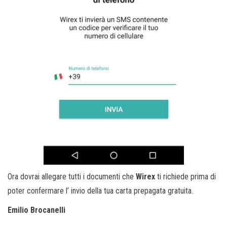
Ora dovrai allegare tutti i documenti che
Wirex
ti richiede prima di
poter confermare l’ invio della tua carta prepagata gratuita.
Emilio Brocanelli