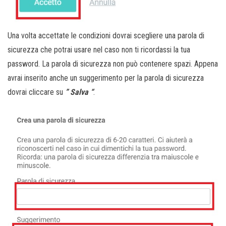
Una volta accettate le condizioni dovrai scegliere una parola di
sicurezza che potrai usare nel caso non ti ricordassi la tua
password. La parola di sicurezza non può contenere spazi. Appena
avrai inserito anche un suggerimento per la parola di sicurezza
dovrai cliccare su
” Salva “
.