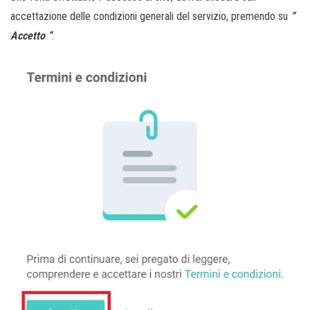
accettazione delle condizioni generali del servizio, premendo su
”
Accetto “
.