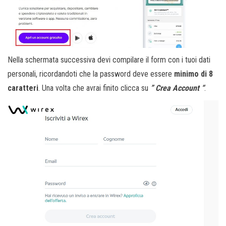
Nella schermata successiva devi compilare il form con i tuoi dati
personali, ricordandoti che la password deve essere
minimo di 8
caratteri
. Una volta che avrai finito clicca su
” Crea Account “
.