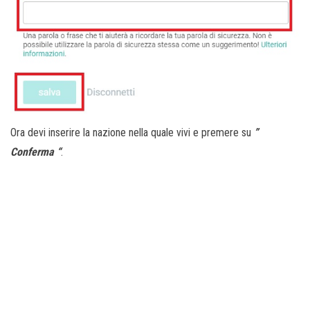
Ora devi inserire la nazione nella quale vivi e premere su
”
Conferma “
.