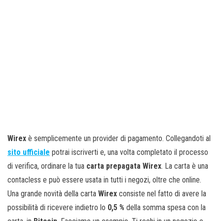
Wirex
è semplicemente un provider di pagamento. Collegandoti al
sito ufficiale
potrai iscriverti e, una volta completato il processo
di verifica, ordinare la tua
carta prepagata Wirex
. La carta è una
contacless e può essere usata in tutti i negozi, oltre che online.
Una grande novità della carta
Wirex
consiste nel fatto di avere la
possibilità di ricevere indietro lo
0,5 %
della somma spesa con la