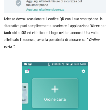
Adesso dovrai scansionare il codice QR con il tuo smartphone. In
alternativa puoi semplicemente scaricare l’ applicazione
Wirex
per
Android
o
iOS
ed effettuare il login nel tuo account. Una volta
effettuato l’ accesso, avrai la possibilità di cliccare su
” Ordine
carta “
.