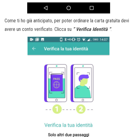
Come ti ho già anticipato, per poter ordinare la carta gratuita devi
avere un conto verificato. Clicca su
” Verifica Identità “
.