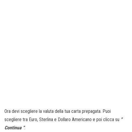
Ora devi scegliere la valuta della tua carta prepagata. Puoi
scegliere tra Euro, Sterlina e Dollaro Americano e poi clicca su
”
Continua “
.