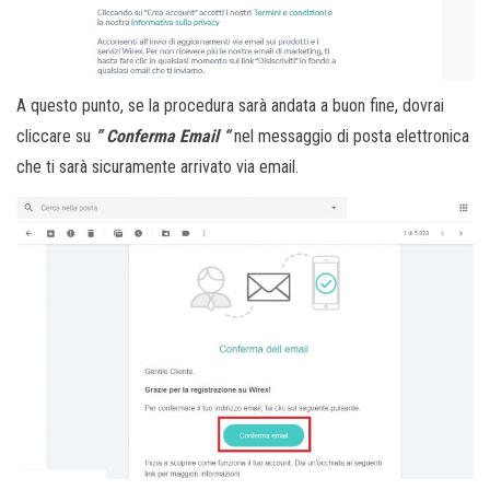
A questo punto, se la procedura sarà andata a buon fine, dovrai
cliccare su
” Conferma Email “
nel messaggio di posta elettronica
che ti sarà sicuramente arrivato via email.