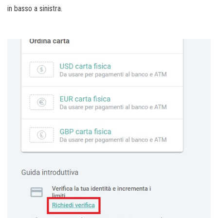
in basso a sinistra.