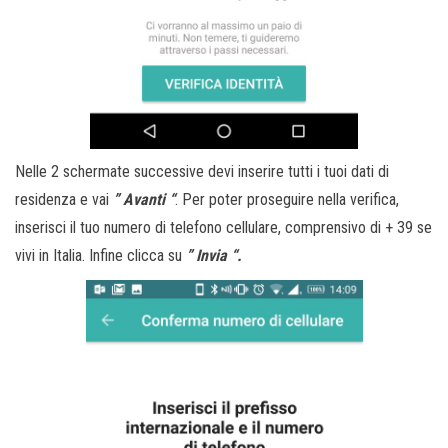
Nelle 2 schermate successive devi inserire tutti i tuoi dati di
residenza e vai
” Avanti “
. Per poter proseguire nella verifica,
inserisci il tuo numero di telefono cellulare, comprensivo di + 39 se
vivi in Italia. Infine clicca su
” Invia “.