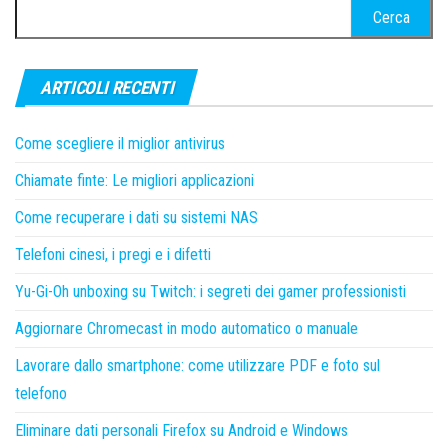
Ricerca
per:
ARTICOLI RECENTI
Come scegliere il miglior antivirus
Chiamate finte: Le migliori applicazioni
Come recuperare i dati su sistemi NAS
Telefoni cinesi, i pregi e i difetti
Yu-Gi-Oh unboxing su Twitch: i segreti dei gamer professionisti
Aggiornare Chromecast in modo automatico o manuale
Lavorare dallo smartphone: come utilizzare PDF e foto sul
telefono
Eliminare dati personali Firefox su Android e Windows