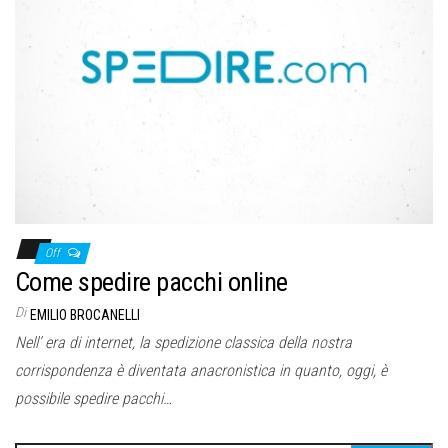
Off
Come spedire pacchi online
Di
EMILIO BROCANELLI
Nell’ era di internet, la spedizione classica della nostra
corrispondenza è diventata anacronistica in quanto, oggi, è
possibile spedire pacchi…