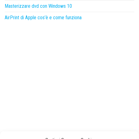
Masterizzare dvd con Windows 10
AirPrint di Apple cos’è e come funziona