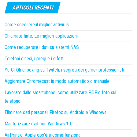
ARTICOLI RECENTI
Come scegliere il miglior antivirus
Chiamate finte: Le migliori applicazioni
Come recuperare i dati su sistemi NAS
Telefoni cinesi, i pregi e i difetti
Yu-Gi-Oh unboxing su Twitch: i segreti dei gamer professionisti
Aggiornare Chromecast in modo automatico o manuale
Lavorare dallo smartphone: come utilizzare PDF e foto sul
telefono
Eliminare dati personali Firefox su Android e Windows
Masterizzare dvd con Windows 10
AirPrint di Apple cos’è e come funziona