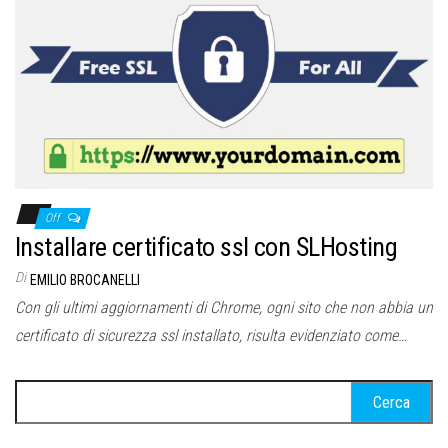
Off
Installare certificato ssl con SLHosting
Di
EMILIO BROCANELLI
Con gli ultimi aggiornamenti di Chrome, ogni sito che non abbia un
certificato di sicurezza ssl installato, risulta evidenziato come…
Ricerca
per: