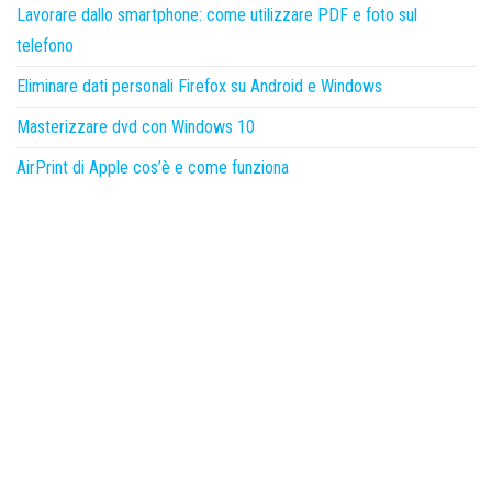
Lavorare dallo smartphone: come utilizzare PDF e foto sul
telefono
Eliminare dati personali Firefox su Android e Windows
Masterizzare dvd con Windows 10
AirPrint di Apple cos’è e come funziona