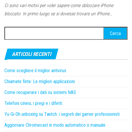
Ci sono vari motivi per voler sapere come sbloccare iPhone
bloccato. In primo luogo se si dovesse trovare un iPhone…
Ricerca
per:
ARTICOLI RECENTI
Come scegliere il miglior antivirus
Chiamate finte: Le migliori applicazioni
Come recuperare i dati su sistemi NAS
Telefoni cinesi, i pregi e i difetti
Yu-Gi-Oh unboxing su Twitch: i segreti dei gamer professionisti
Aggiornare Chromecast in modo automatico o manuale