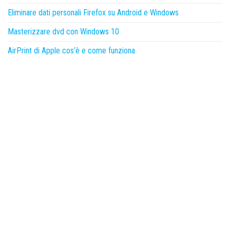
Eliminare dati personali Firefox su Android e Windows
Masterizzare dvd con Windows 10
AirPrint di Apple cos’è e come funziona