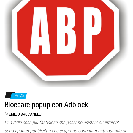
Off
Bloccare popup con Adblock
Di
EMILIO BROCANELLI
Una delle cose più fastidiose che possano esistere su internet
sono i popup pubblicitari che si aprono continuamente quando si…