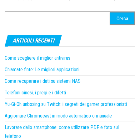
Ricerca
per:
ARTICOLI RECENTI
Come scegliere il miglior antivirus
Chiamate finte: Le migliori applicazioni
Come recuperare i dati su sistemi NAS
Telefoni cinesi, i pregi e i difetti
Yu-Gi-Oh unboxing su Twitch: i segreti dei gamer professionisti
Aggiornare Chromecast in modo automatico o manuale
Lavorare dallo smartphone: come utilizzare PDF e foto sul
telefono