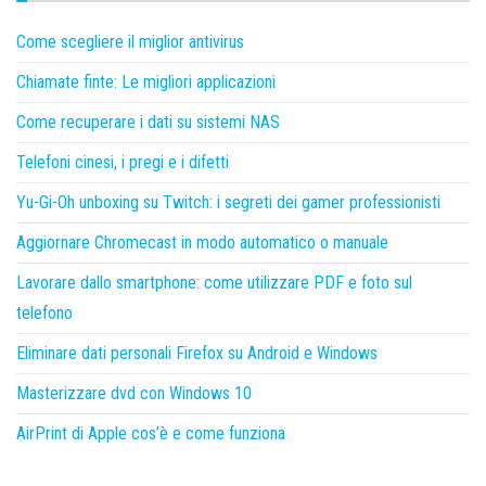
Come scegliere il miglior antivirus
Chiamate finte: Le migliori applicazioni
Come recuperare i dati su sistemi NAS
Telefoni cinesi, i pregi e i difetti
Yu-Gi-Oh unboxing su Twitch: i segreti dei gamer professionisti
Aggiornare Chromecast in modo automatico o manuale
Lavorare dallo smartphone: come utilizzare PDF e foto sul
telefono
Eliminare dati personali Firefox su Android e Windows
Masterizzare dvd con Windows 10
AirPrint di Apple cos’è e come funziona