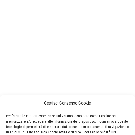
Gestisci Consenso Cookie
Per fornire le migliori esperienze, utilizziamo tecnologie come i cookie per
memorizzare e/o accedere alle informazioni del dispositivo. Il consenso a queste
tecnologie ci permetterà di elaborare dati come il comportamento di navigazione o
ID unici su questo sito. Non acconsentire o ritirare il consenso può influire