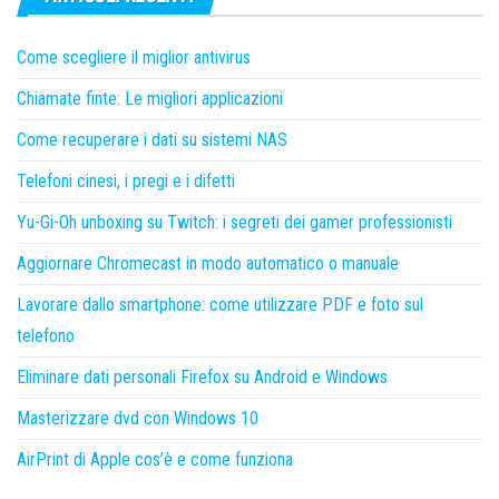
Come scegliere il miglior antivirus
Chiamate finte: Le migliori applicazioni
Come recuperare i dati su sistemi NAS
Telefoni cinesi, i pregi e i difetti
Yu-Gi-Oh unboxing su Twitch: i segreti dei gamer professionisti
Aggiornare Chromecast in modo automatico o manuale
Lavorare dallo smartphone: come utilizzare PDF e foto sul
telefono
Eliminare dati personali Firefox su Android e Windows
Masterizzare dvd con Windows 10
AirPrint di Apple cos’è e come funziona