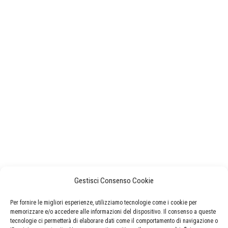
Gestisci Consenso Cookie
Per fornire le migliori esperienze, utilizziamo tecnologie come i cookie per
memorizzare e/o accedere alle informazioni del dispositivo. Il consenso a queste
tecnologie ci permetterà di elaborare dati come il comportamento di navigazione o