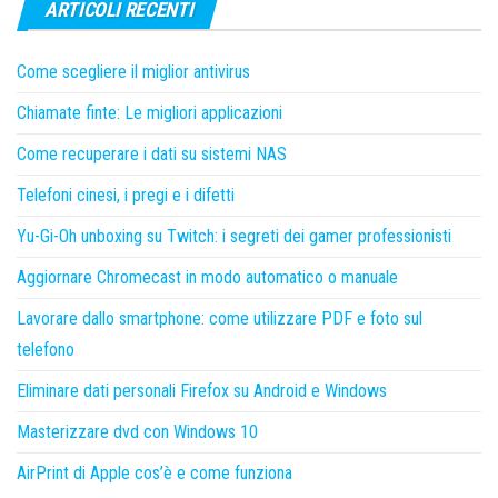
ARTICOLI RECENTI
Come scegliere il miglior antivirus
Chiamate finte: Le migliori applicazioni
Come recuperare i dati su sistemi NAS
Telefoni cinesi, i pregi e i difetti
Yu-Gi-Oh unboxing su Twitch: i segreti dei gamer professionisti
Aggiornare Chromecast in modo automatico o manuale
Lavorare dallo smartphone: come utilizzare PDF e foto sul
telefono
Eliminare dati personali Firefox su Android e Windows
Masterizzare dvd con Windows 10
AirPrint di Apple cos’è e come funziona