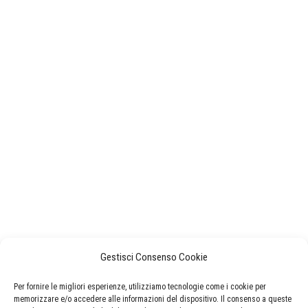
Gestisci Consenso Cookie
Per fornire le migliori esperienze, utilizziamo tecnologie come i cookie per
memorizzare e/o accedere alle informazioni del dispositivo. Il consenso a queste