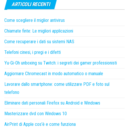
ARTICOLI RECENTI
Come scegliere il miglior antivirus
Chiamate finte: Le migliori applicazioni
Come recuperare i dati su sistemi NAS
Telefoni cinesi, i pregi e i difetti
Yu-Gi-Oh unboxing su Twitch: i segreti dei gamer professionisti
Aggiornare Chromecast in modo automatico o manuale
Lavorare dallo smartphone: come utilizzare PDF e foto sul
telefono
Eliminare dati personali Firefox su Android e Windows
Masterizzare dvd con Windows 10
AirPrint di Apple cos’è e come funziona