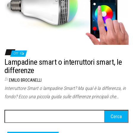
Off
Lampadine smart o interruttori smart, le
differenze
Di
EMILIO BROCANELLI
Interruttore Smart o lampadine Smart? Ma qual è la differenza, in
fondo? Ecco una piccola guida sulle differenze principali che…
Ricerca
per: