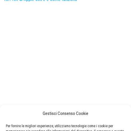
Gestisci Consenso Cookie
Per fornire le migliori esperienze, utilizziamo tecnologie come i cookie per