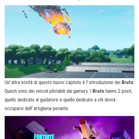
Un’ altra novità di questo nuovo capitolo è l’ introduzione dei
Bruto
.
Questi sono dei veicoli pilotabili dai gamers. I
Bruto
hanno 2 posti,
quello dedicato al guidatore e quello dedicato a chi dovrà
occuparsi dell’ artiglieria pesante.