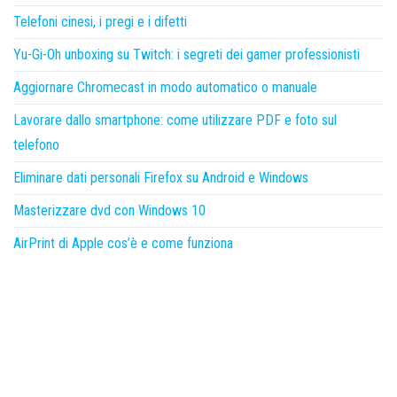
Telefoni cinesi, i pregi e i difetti
Yu-Gi-Oh unboxing su Twitch: i segreti dei gamer professionisti
Aggiornare Chromecast in modo automatico o manuale
Lavorare dallo smartphone: come utilizzare PDF e foto sul
telefono
Eliminare dati personali Firefox su Android e Windows
Masterizzare dvd con Windows 10
AirPrint di Apple cos’è e come funziona