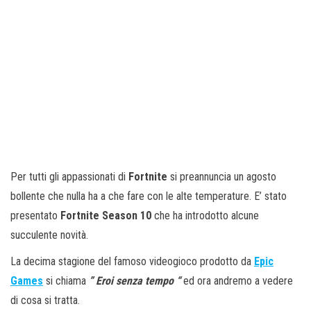
Per tutti gli appassionati di
Fortnite
si preannuncia un agosto
bollente che nulla ha a che fare con le alte temperature. E’ stato
presentato
Fortnite Season 10
che ha introdotto alcune
succulente novità.
La decima stagione del famoso videogioco prodotto da
Epic
Games
si chiama
” Eroi senza tempo “
ed ora andremo a vedere
di cosa si tratta.