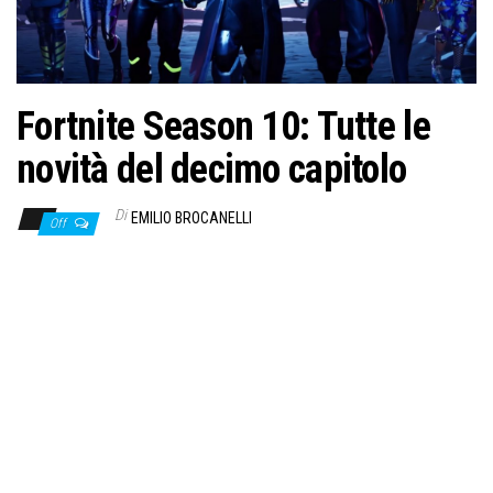
Fortnite Season 10: Tutte le
novità del decimo capitolo
Di
EMILIO BROCANELLI
Off