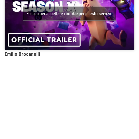
Fai clic per accettare i cookie per questo servizio
Emilio Brocanelli