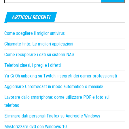
per:
ARTICOLI RECENTI
Come scegliere il miglior antivirus
Chiamate finte: Le migliori applicazioni
Come recuperare i dati su sistemi NAS
Telefoni cinesi, i pregi e i difetti
Yu-Gi-Oh unboxing su Twitch: i segreti dei gamer professionisti
Aggiornare Chromecast in modo automatico o manuale
Lavorare dallo smartphone: come utilizzare PDF e foto sul
telefono
Eliminare dati personali Firefox su Android e Windows
Masterizzare dvd con Windows 10