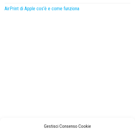
AirPrint di Apple cos’è e come funziona
Gestisci Consenso Cookie