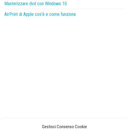
Masterizzare dvd con Windows 10
AirPrint di Apple cos’è e come funziona
Gestisci Consenso Cookie