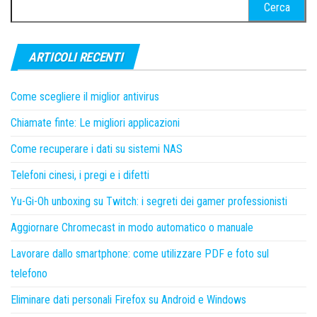
Ricerca
per:
ARTICOLI RECENTI
Come scegliere il miglior antivirus
Chiamate finte: Le migliori applicazioni
Come recuperare i dati su sistemi NAS
Telefoni cinesi, i pregi e i difetti
Yu-Gi-Oh unboxing su Twitch: i segreti dei gamer professionisti
Aggiornare Chromecast in modo automatico o manuale
Lavorare dallo smartphone: come utilizzare PDF e foto sul
telefono
Eliminare dati personali Firefox su Android e Windows