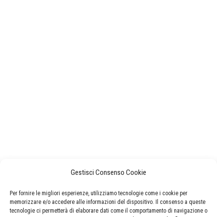
Gestisci Consenso Cookie
Per fornire le migliori esperienze, utilizziamo tecnologie come i cookie per
memorizzare e/o accedere alle informazioni del dispositivo. Il consenso a queste
tecnologie ci permetterà di elaborare dati come il comportamento di navigazione o