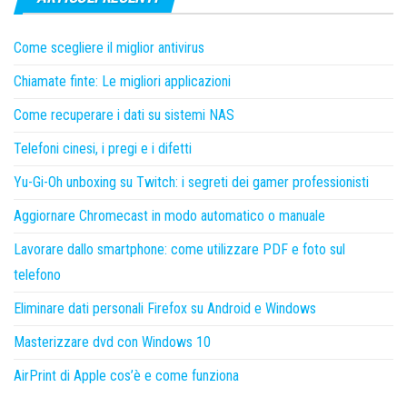
Come scegliere il miglior antivirus
Chiamate finte: Le migliori applicazioni
Come recuperare i dati su sistemi NAS
Telefoni cinesi, i pregi e i difetti
Yu-Gi-Oh unboxing su Twitch: i segreti dei gamer professionisti
Aggiornare Chromecast in modo automatico o manuale
Lavorare dallo smartphone: come utilizzare PDF e foto sul
telefono
Eliminare dati personali Firefox su Android e Windows
Masterizzare dvd con Windows 10
AirPrint di Apple cos’è e come funziona