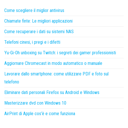
Come scegliere il miglior antivirus
Chiamate finte: Le migliori applicazioni
Come recuperare i dati su sistemi NAS
Telefoni cinesi, i pregi e i difetti
Yu-Gi-Oh unboxing su Twitch: i segreti dei gamer professionisti
Aggiornare Chromecast in modo automatico o manuale
Lavorare dallo smartphone: come utilizzare PDF e foto sul
telefono
Eliminare dati personali Firefox su Android e Windows
Masterizzare dvd con Windows 10
AirPrint di Apple cos’è e come funziona