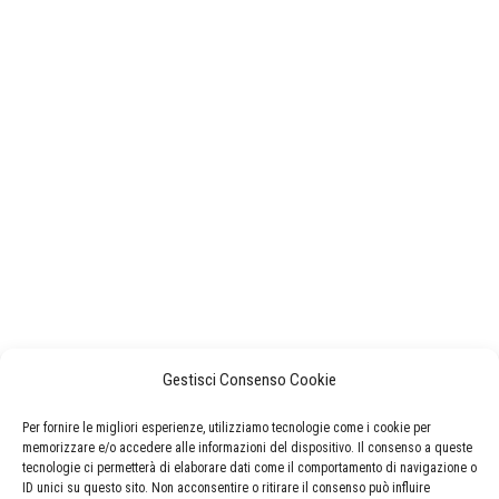
Gestisci Consenso Cookie
Per fornire le migliori esperienze, utilizziamo tecnologie come i cookie per
memorizzare e/o accedere alle informazioni del dispositivo. Il consenso a queste
tecnologie ci permetterà di elaborare dati come il comportamento di navigazione o
ID unici su questo sito. Non acconsentire o ritirare il consenso può influire