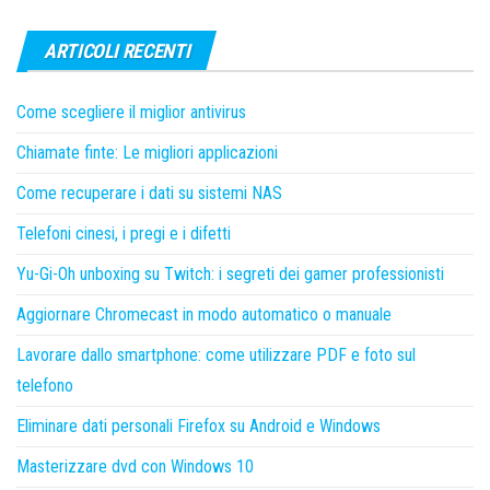
ARTICOLI RECENTI
Come scegliere il miglior antivirus
Chiamate finte: Le migliori applicazioni
Come recuperare i dati su sistemi NAS
Telefoni cinesi, i pregi e i difetti
Yu-Gi-Oh unboxing su Twitch: i segreti dei gamer professionisti
Aggiornare Chromecast in modo automatico o manuale
Lavorare dallo smartphone: come utilizzare PDF e foto sul
telefono
Eliminare dati personali Firefox su Android e Windows
Masterizzare dvd con Windows 10