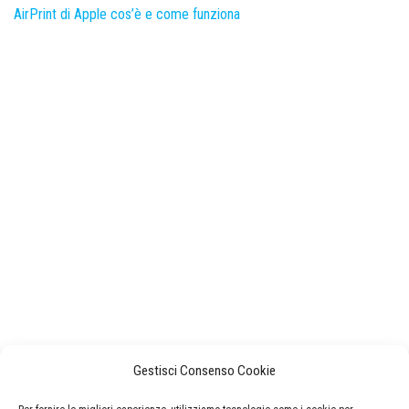
AirPrint di Apple cos’è e come funziona
Gestisci Consenso Cookie