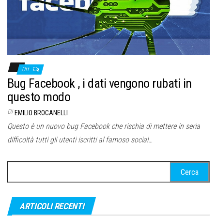
Off
Bug Facebook , i dati vengono rubati in
questo modo
Di
EMILIO BROCANELLI
Questo è un nuovo bug Facebook che rischia di mettere in seria
difficoltà tutti gli utenti iscritti al famoso social…
Ricerca
per:
ARTICOLI RECENTI