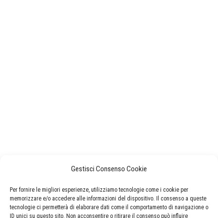
Gestisci Consenso Cookie
Per fornire le migliori esperienze, utilizziamo tecnologie come i cookie per
memorizzare e/o accedere alle informazioni del dispositivo. Il consenso a queste
tecnologie ci permetterà di elaborare dati come il comportamento di navigazione o
ID unici su questo sito. Non acconsentire o ritirare il consenso può influire