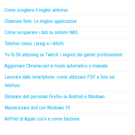
Come scegliere il miglior antivirus
Chiamate finte: Le migliori applicazioni
Come recuperare i dati su sistemi NAS
Telefoni cinesi, i pregi e i difetti
Yu-Gi-Oh unboxing su Twitch: i segreti dei gamer professionisti
Aggiornare Chromecast in modo automatico o manuale
Lavorare dallo smartphone: come utilizzare PDF e foto sul
telefono
Eliminare dati personali Firefox su Android e Windows
Masterizzare dvd con Windows 10
AirPrint di Apple cos’è e come funziona