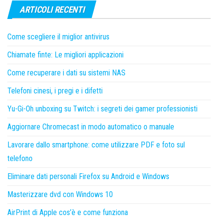
ARTICOLI RECENTI
Come scegliere il miglior antivirus
Chiamate finte: Le migliori applicazioni
Come recuperare i dati su sistemi NAS
Telefoni cinesi, i pregi e i difetti
Yu-Gi-Oh unboxing su Twitch: i segreti dei gamer professionisti
Aggiornare Chromecast in modo automatico o manuale
Lavorare dallo smartphone: come utilizzare PDF e foto sul
telefono
Eliminare dati personali Firefox su Android e Windows
Masterizzare dvd con Windows 10
AirPrint di Apple cos’è e come funziona