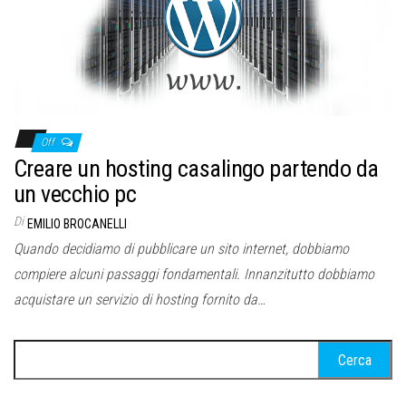
Off
Creare un hosting casalingo partendo da
un vecchio pc
Di
EMILIO BROCANELLI
Quando decidiamo di pubblicare un sito internet, dobbiamo
compiere alcuni passaggi fondamentali. Innanzitutto dobbiamo
acquistare un servizio di hosting fornito da…
Ricerca
per: