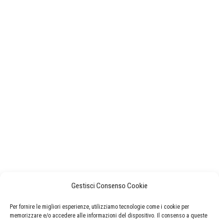
Gestisci Consenso Cookie
Per fornire le migliori esperienze, utilizziamo tecnologie come i cookie per
memorizzare e/o accedere alle informazioni del dispositivo. Il consenso a queste