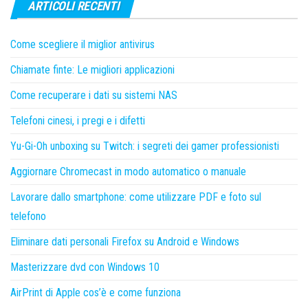
ARTICOLI RECENTI
Come scegliere il miglior antivirus
Chiamate finte: Le migliori applicazioni
Come recuperare i dati su sistemi NAS
Telefoni cinesi, i pregi e i difetti
Yu-Gi-Oh unboxing su Twitch: i segreti dei gamer professionisti
Aggiornare Chromecast in modo automatico o manuale
Lavorare dallo smartphone: come utilizzare PDF e foto sul
telefono
Eliminare dati personali Firefox su Android e Windows
Masterizzare dvd con Windows 10
AirPrint di Apple cos’è e come funziona