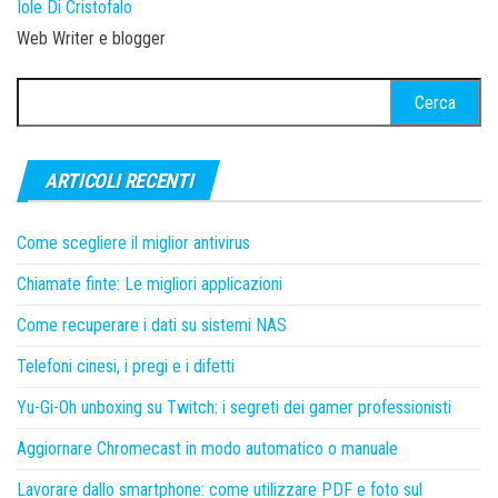
Iole Di Cristofalo
Web Writer e blogger
Ricerca
per:
ARTICOLI RECENTI
Come scegliere il miglior antivirus
Chiamate finte: Le migliori applicazioni
Come recuperare i dati su sistemi NAS
Telefoni cinesi, i pregi e i difetti
Yu-Gi-Oh unboxing su Twitch: i segreti dei gamer professionisti
Aggiornare Chromecast in modo automatico o manuale
Lavorare dallo smartphone: come utilizzare PDF e foto sul