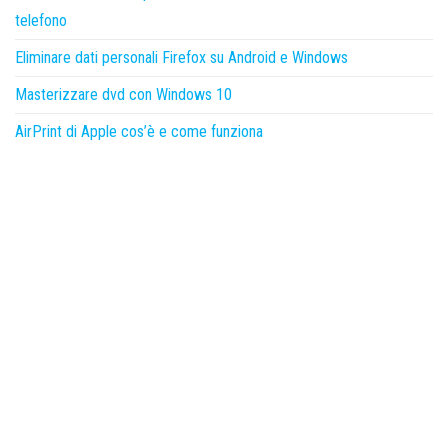
telefono
Eliminare dati personali Firefox su Android e Windows
Masterizzare dvd con Windows 10
AirPrint di Apple cos’è e come funziona