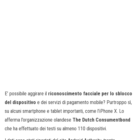
E’ possibile aggirare il
riconoscimento facciale per lo sblocco
del dispositivo
e dei servizi di pagamento mobile? Purtroppo sì,
su alcuni smartphone e tablet importanti, come l’iPhone X. Lo
afferma l’organizzazione olandese
The Dutch Consumentbond
che ha effettuato dei testi su almeno 110 dispositivi.